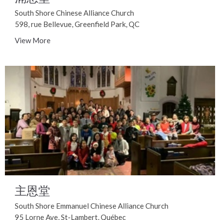
South Shore Chinese Alliance Church
598, rue Bellevue, Greenfield Park, QC
View More
主恩堂
South Shore Emmanuel Chinese Alliance Church
95 Lorne Ave, St-Lambert, Québec