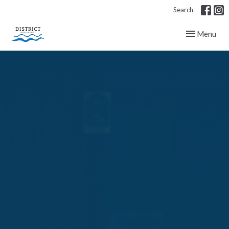
Search
Toggle navig
Menu