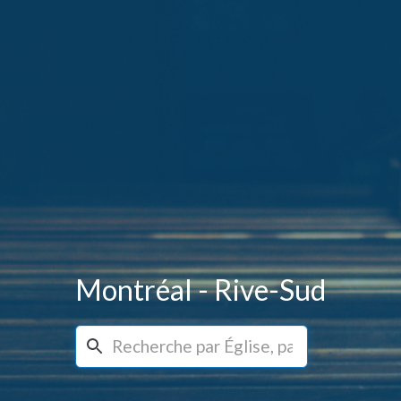
Montréal - Rive-Sud
Recherche...