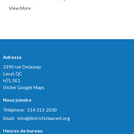
View More
Adresse
3190 rue Delaunay
Laval, QC
H7L 5E1
Visiter Google Maps
Nous joindre
Téléphone:
514 313-2030
Email
:
info@districtstlaurent.org
Heures de bureau