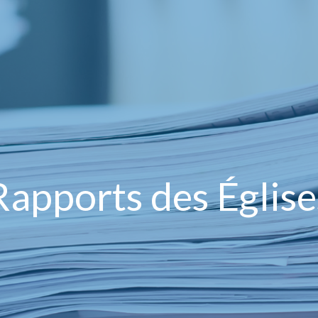
Rapports des Église