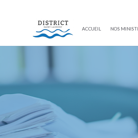
ACCUEIL
NOS MINIST